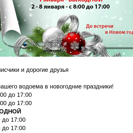
исчики и дорогие друзья
ашего водоема в новогодние праздники!
:00 до 17:00
:00 до 17:00
ХОДНОЙ
0 до 17:00
0 до 17:00