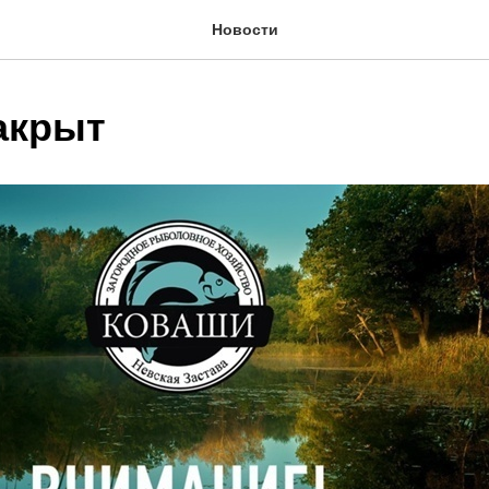
Новости
акрыт