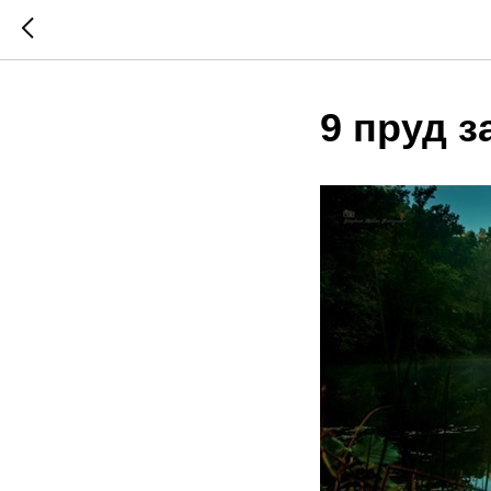
9 пруд з